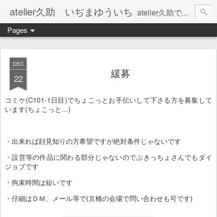
atelier久助 いぢまゆういち
atelier久助では土と火から暖かなモノたちを生み出しています。 ご覧になられた方が和んで頂ければ幸いです。
Pages
DEC
緩募
22
コミケ(C101-1日目)でちょこっとお手伝いして下さる方を募集して
います(ちょこっと…)
・出来れば顔見知りの方希望ですが絶対条件じゃないです
・設営等の作品に関わる部分じゃないのでぶきっちょさんでもダイ
ジョブです
・拘束時間は短いです
・仔細はＤＭ、メール等で(京橋の会場で問い合わせも可です)