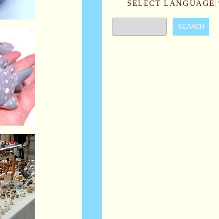
SELECT LANGUAGE