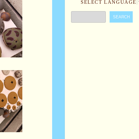
SELECT LANGUAGE