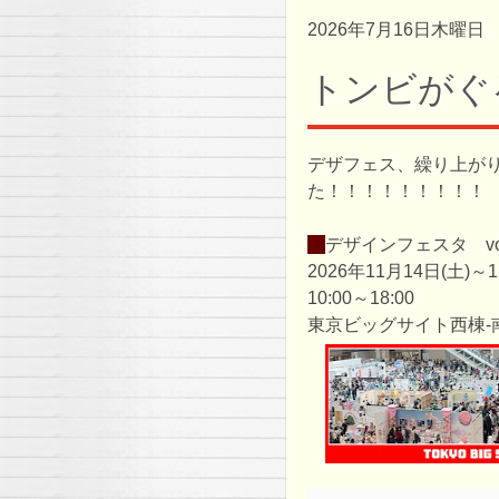
2026年7月16日木曜日
トンビがぐ
デザフェス、繰り上が
た！！！！！！！！！
・
デザインフェスタ vol
2026年11月14日(土)～1
10:00～18:00
東京ビッグサイト西棟-