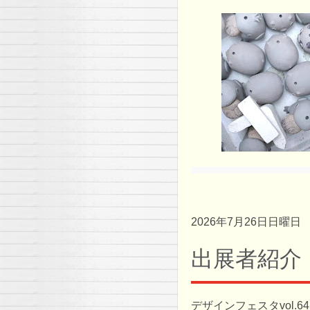
2026年7月26日日曜日
出展者紹介
デザインフェスタvol.64