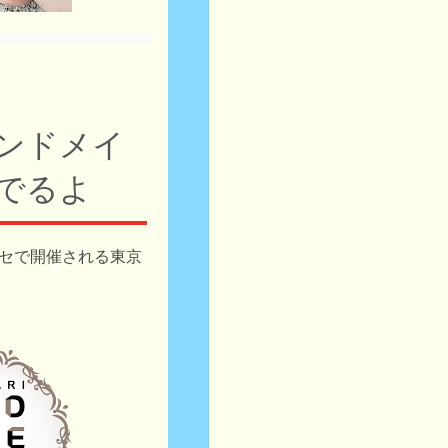
ンドメイ
でるよ
メッセで開催される東京