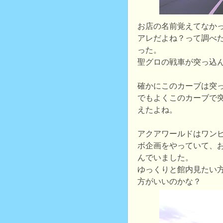
お店の名前覚えてなか
アレだよね？って調べ
った。
聖グロの戦車が突っ込
確かにこのカーブは突
でもよくこのカーブで
えたよね。
アクアワールドはワン
ボ企画をやっていて、
んでいました。
ゆっくりと館内見たい
方がいいのかな？