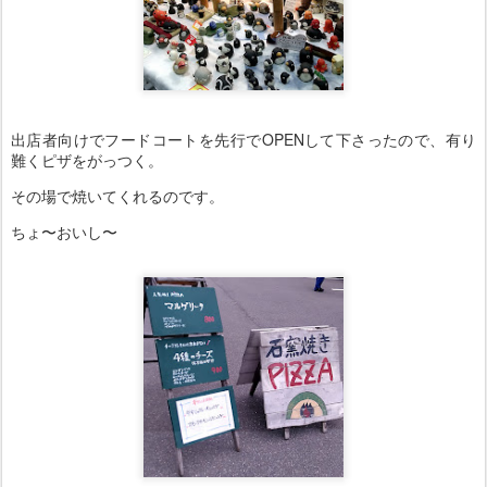
出店者向けでフードコートを先行でOPENして下さったので、有り
難くピザをがっつく。
その場で焼いてくれるのです。
ちょ〜おいし〜