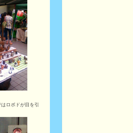
ではロボドが目を引