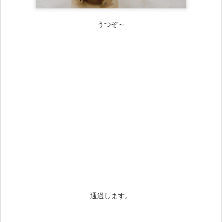
うつぞ～
通過します。