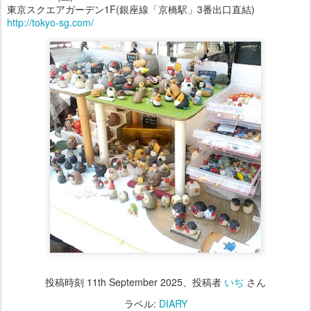
東京スクエアガーデン1F(銀座線「京橋駅」3番出口直結)
http://tokyo-sg.com/
投稿時刻
11th September 2025
、投稿者
いぢ
さん
ラベル:
DIARY