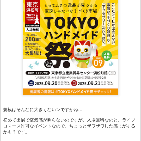
規模はそんなに大きくないンですがね…
初めて出展で空気感が判らないのですが、入場無料なのと、ライブ
コマース許可なイベントなので、ちょっとザワザワした感じがする
かも？です。