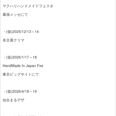
マクハリハンドメイドフェスタ
幕張メッセにて
・(仮)2025/12/13～14
名古屋クリマ
・(仮)2026/1/17～18
HandMade In Japan Fes
東京ビッグサイトにて
・(仮)2026/4/18～19
仙台まるデザ