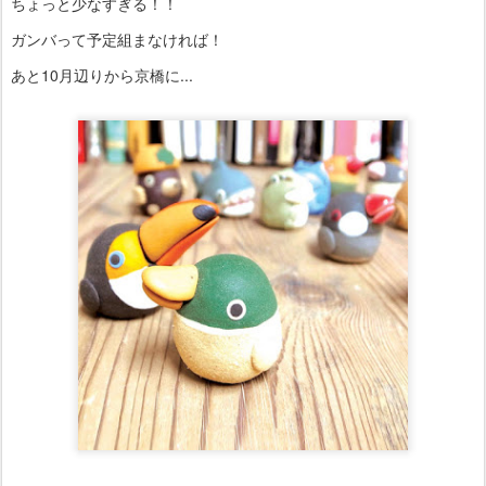
ちょっと少なすぎる！！
ガンバって予定組まなければ！
あと10月辺りから京橋に...