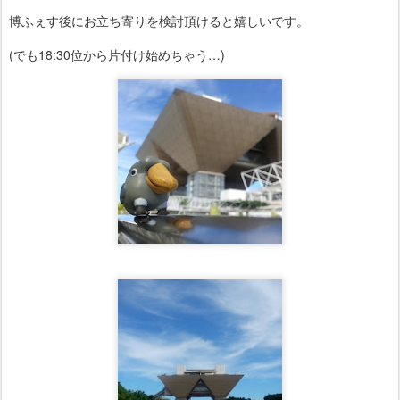
博ふぇす後にお立ち寄りを検討頂けると嬉しいです。
(でも18:30位から片付け始めちゃう…)