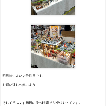
明日はいよいよ最終日です。
お買い逃しの無いよう！
そして博ふぇす初日の後の時間でもHMJやってます。