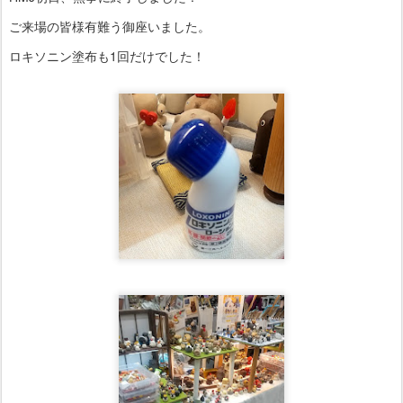
ご来場の皆様有難う御座いました。
ロキソニン塗布も1回だけでした！