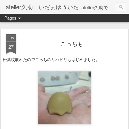
atelier久助 いぢまゆういち
atelier久助では土と火から暖かなモノたちを生み出しています。 ご覧になられた方が和んで頂ければ幸いです。
Pages
JUN
こっちも
27
松葉杖取れたのでこっちのリハビリもはじめました。