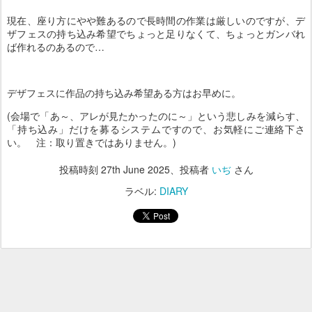
現在、座り方にやや難あるので長時間の作業は厳しいのですが、デ
ザフェスの持ち込み希望でちょっと足りなくて、ちょっとガンバれ
ば作れるのあるので…
デザフェスに作品の持ち込み希望ある方はお早めに。
(会場で「あ～、アレが見たかったのに～」という悲しみを減らす、
「持ち込み」だけを募るシステムですので、お気軽にご連絡下さ
い。 注：取り置きではありません。)
投稿時刻
27th June 2025
、投稿者
いぢ
さん
ラベル:
DIARY