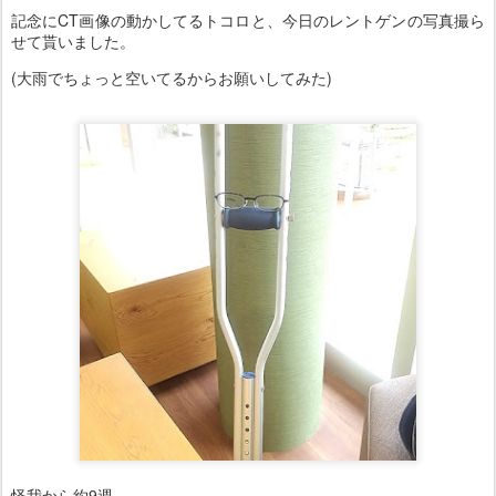
記念にCT画像の動かしてるトコロと、今日のレントゲンの写真撮ら
せて貰いました。
(大雨でちょっと空いてるからお願いしてみた)
怪我から約9週、