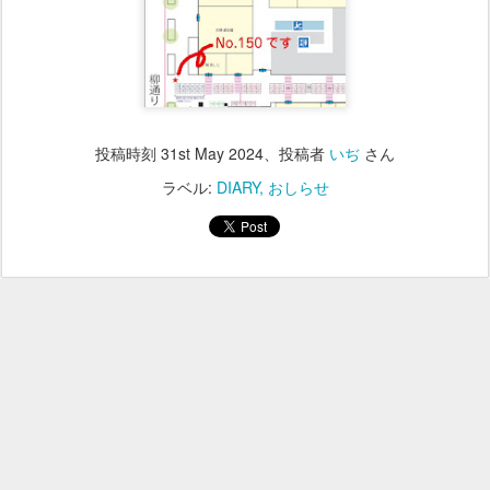
投稿時刻
31st May 2024
、投稿者
いぢ
さん
ラベル:
DIARY
おしらせ