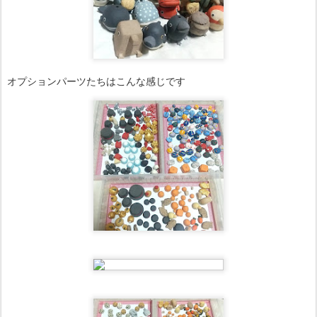
オプションパーツたちはこんな感じです