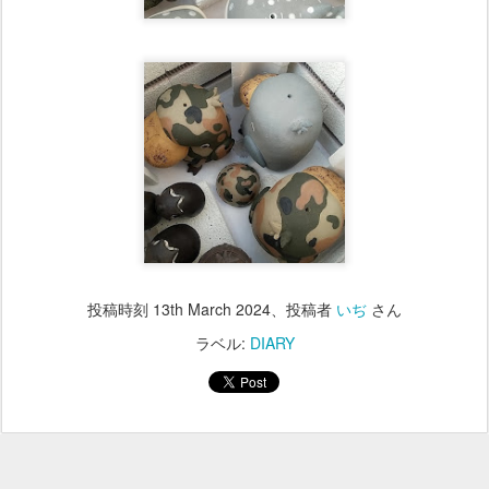
投稿時刻
13th March 2024
、投稿者
いぢ
さん
ラベル:
DIARY