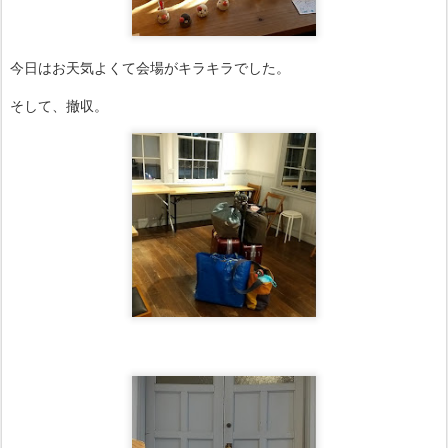
今日はお天気よくて会場がキラキラでした。
そして、撤収。