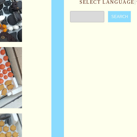
SELECT LANGUAGE