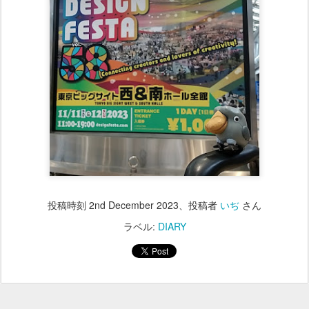
投稿時刻
2nd December 2023
、投稿者
いぢ
さん
ラベル:
DIARY