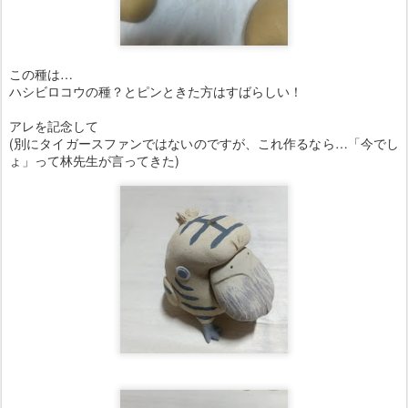
この種は…
ハシビロコウの種？とピンときた方はすばらしい！
アレを記念して
(別にタイガースファンではないのですが、これ作るなら…「今でし
ょ」って林先生が言ってきた)