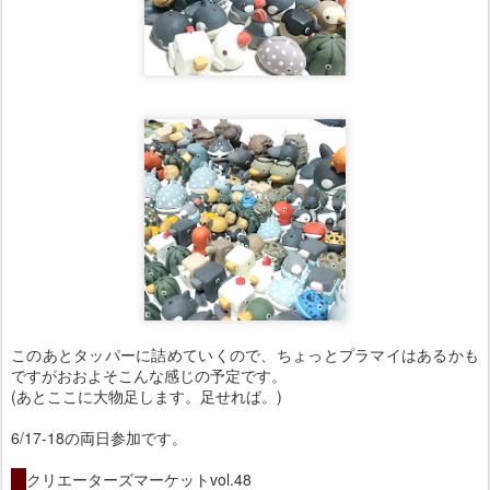
このあとタッパーに詰めていくので、ちょっとプラマイはあるかも
ですがおおよそこんな感じの予定です。
(あとここに大物足します。足せれば。)
6/17-18の両日参加です。
・
クリエーターズマーケットvol.48