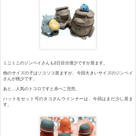
ミニミニのジンベイさんも2日目分僅少ですが居ます。
他のサイズの子はソコソコ居ますが、今回大きいサイズのジンベイ
さんが残少です。
あと…人気のトコロですと赤べこ完売。
ハットをセット可のタコさんウインナーは、今回はまだ少し居ま
す。