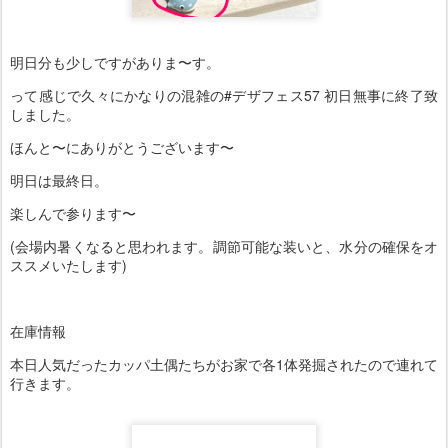
明日分も少しですがありま〜す。
って感じで久々にかなりの混雑の#デザフェス57 初日無事に終了致
しました。
ほんと〜にありがとうございます〜
明日は最終日。
楽しんで参ります〜
(会場内暑くなると思われます。調節可能な装いと、水分の確保をオ
ススメいたします)
在庫情報
本日人気だったカッパ土偶たちがお家で各1体発掘されたので連れて
行きます。