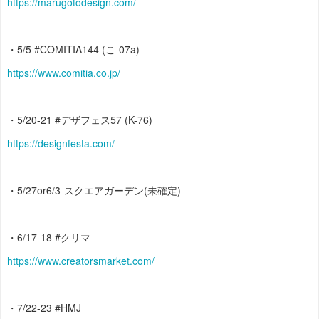
https://marugotodesign.com/
・5/5 #COMITIA144 (こ-07a)
https://www.comitia.co.jp/
・5/20-21 #デザフェス57 (K-76)
https://designfesta.com/
・5/27or6/3-スクエアガーデン(未確定)
・6/17-18 #クリマ
https://www.creatorsmarket.com/
・7/22-23 #HMJ