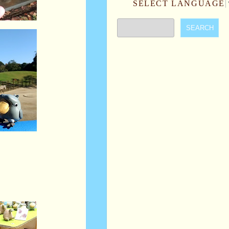
SELECT LANGUAGE