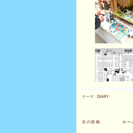
テーマ:
DIARY
次の投稿
ホー