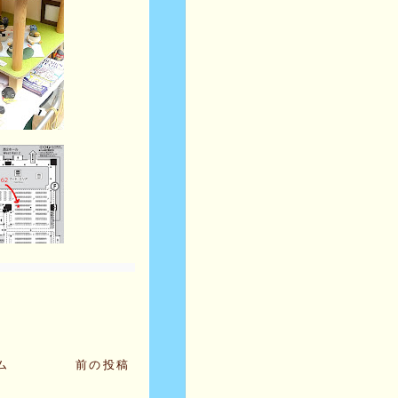
ム
前の投稿