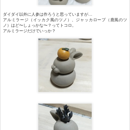
ダイダイ以外に人参は作ろうと思っていますが…
アルミラージ（イッカク風のツノ）、ジャッカロープ（鹿風のツ
ノ）はど〜しょっかな〜？ってトコロ。
アルミラージだけでいっか？