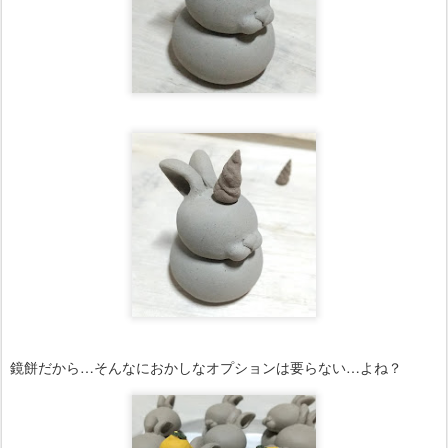
鏡餅だから…そんなにおかしなオプションは要らない…よね？