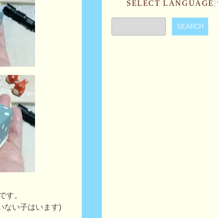
SELECT LANGUAGE
です。
いない子はいます)