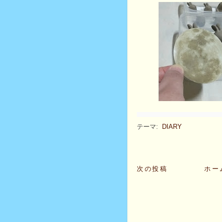
テーマ:
DIARY
次の投稿
ホー