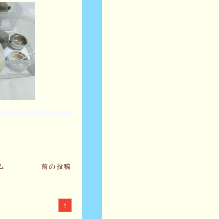
ム
前の投稿
↑