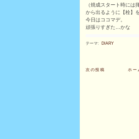
（焼成スタート時には
から出るように【栓】
今日はココマデ。
頑張りすぎた…かな
テーマ:
DIARY
次の投稿
ホー