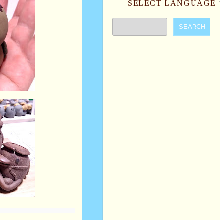
SELECT LANGUAGE