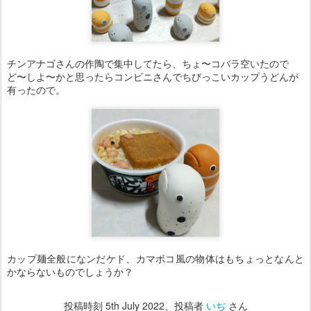
チンアナゴさんの作陶で集中してたら、ちょ〜コバラ空いたので
ど〜しよ〜かと思ったらコンビニさんでちびっこいカップうどんが
有ったので。
カップ麺全般になンだケド、カマボコ風の物体はもちょっとなんと
かならないものでしょうか？
投稿時刻
5th July 2022
、投稿者
いぢ
さん