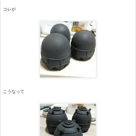
コレが
こうなって