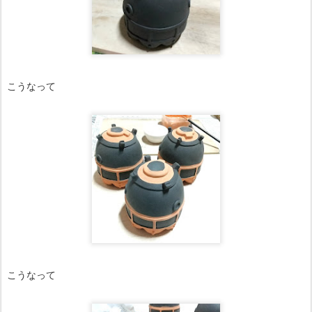
こうなって
こうなって