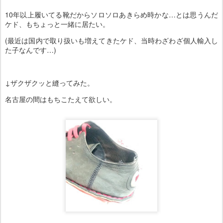
10年以上履いてる靴だからソロソロあきらめ時かな…とは思うんだ
ケド、もちょっと一緒に居たい。
(最近は国内で取り扱いも増えてきたケド、当時わざわざ個人輸入し
た子なんです…)
↓ザクザクッと縫ってみた。
名古屋の間はもちこたえて欲しい。