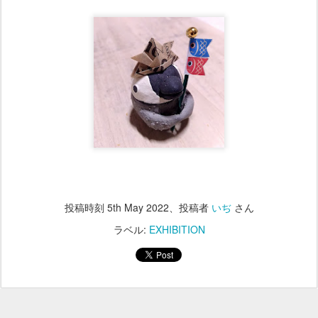
投稿時刻
5th May 2022
、投稿者
いぢ
さん
ラベル:
EXHIBITION