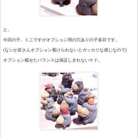
と、
今回の子、ミニですがオプション用の穴ありの子多目です。
(なンか皆さんオプション着けられないとガッカリな感じなので)
オプション載せたバランスは保証しきれないケド。