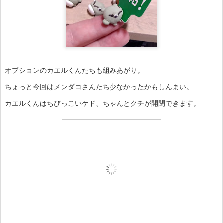
オプションのカエルくんたちも組みあがり。
ちょっと今回はメンダコさんたち少なかったかもしんまい。
カエルくんはちびっこいケド、ちゃんとクチが開閉できます。