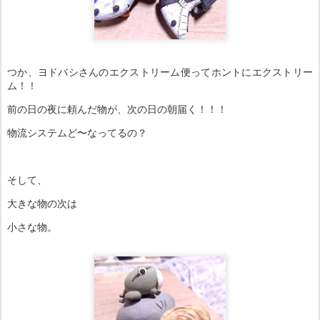
つか、ヨドバシさんのエクストリーム便ってホントにエクストリー
ム！！
前の日の夜に頼んだ物が、次の日の朝届く！！！
物流システムど〜なってるの？
そして、
大きな物の次は
小さな物。