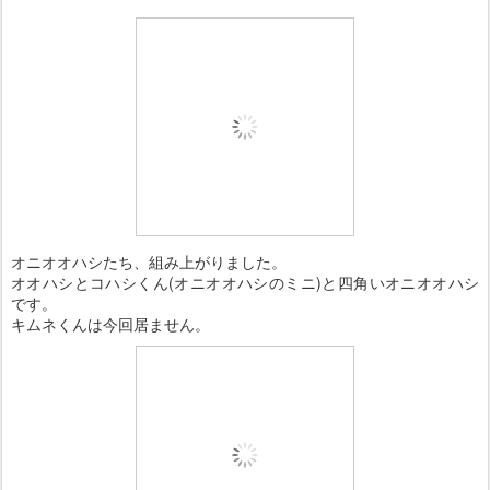
オニオオハシたち、組み上がりました。
オオハシとコハシくん(オニオオハシのミニ)と四角いオニオオハシ
です。
キムネくんは今回居ません。