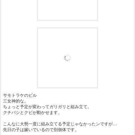
サモトラケのビル
三女神的な。
ちょっと予定が変わってガリガリと組み立て。
クチバシとクビが動かせます。
こんなに大勢一度に組み立てる予定じゃなかったンですが…
先日の子は嫁いでいるので別個体です。