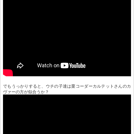
でもうっかりすると、ウチの子達は栗コーダーカルテットさんのカ
ヴァーの方が似合うか？