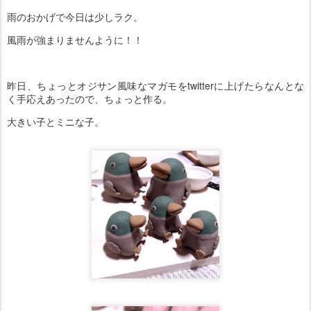
雨のおかげで今日は少しラク。
風雨が強まりませんように！！
昨日、ちょっとオジサン風味なマガモをtwitterに上げたらなんとな
く手応えあったので、ちょっと作る。
大きい子とミニな子。