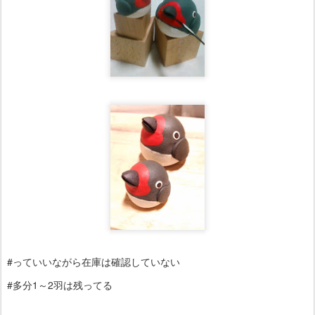
#っていいながら在庫は確認していない
#多分1～2羽は残ってる