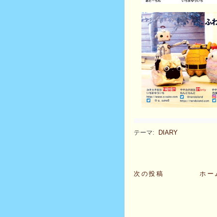
テーマ:
DIARY
次の投稿
ホー