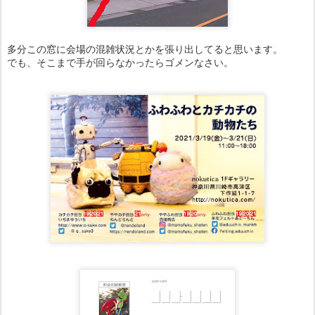
多分この窓に会場の混雑状況とかを張り出してると思います。
でも、そこまで手が回らなかったらゴメンなさい。