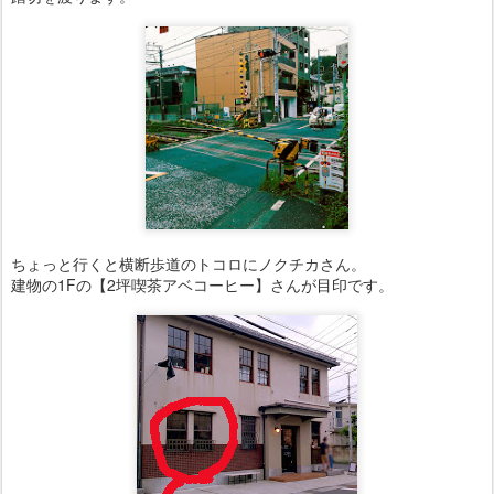
ちょっと行くと横断歩道のトコロにノクチカさん。
建物の1Fの【2坪喫茶アベコーヒー】さんが目印です。