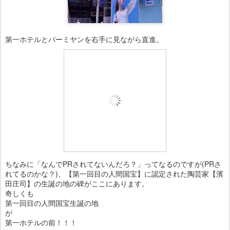
第一ホテルとバーミヤンを右手に見ながら直進。
ちなみに「なんでPRされてないんだろ？」ってなるのですが(PRさ
れてるのかな？)、【第一回目の人間国宝】に認定された陶芸家【濱
田庄司】の生誕の地の碑がここにあります。
奇しくも
第一回目の人間国宝生誕の地
が
第一ホテルの前！！！