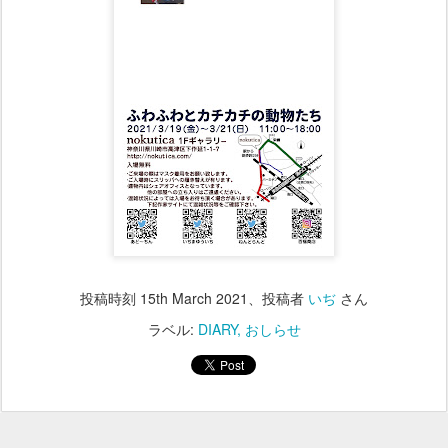
投稿時刻
15th March 2021
、投稿者
いぢ
さん
ラベル:
DIARY
おしらせ