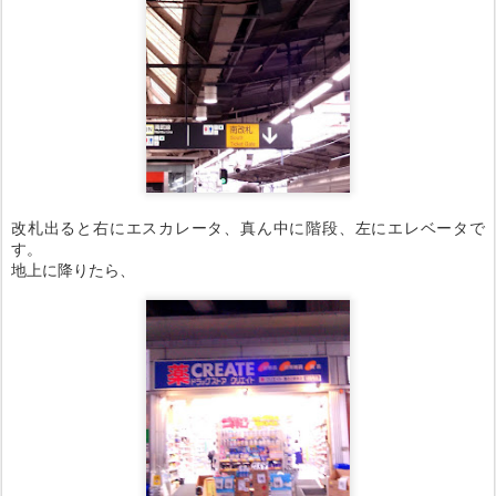
改札出ると右にエスカレータ、真ん中に階段、左にエレベータで
す。
地上に降りたら、