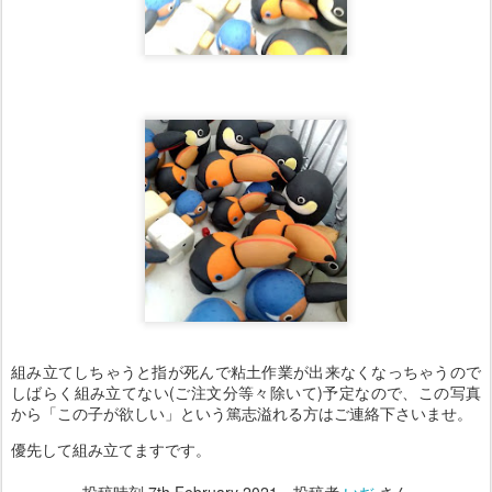
組み立てしちゃうと指が死んで粘土作業が出来なくなっちゃうので
しばらく組み立てない(ご注文分等々除いて)予定なので、この写真
から「この子が欲しい」という篤志溢れる方はご連絡下さいませ。
優先して組み立てますです。