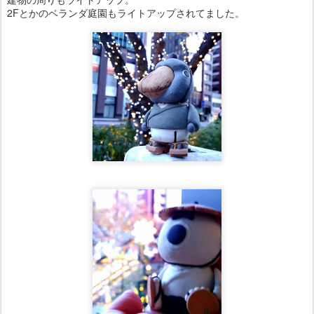
2Fとかのベランダ庭園もライトアップされてました。