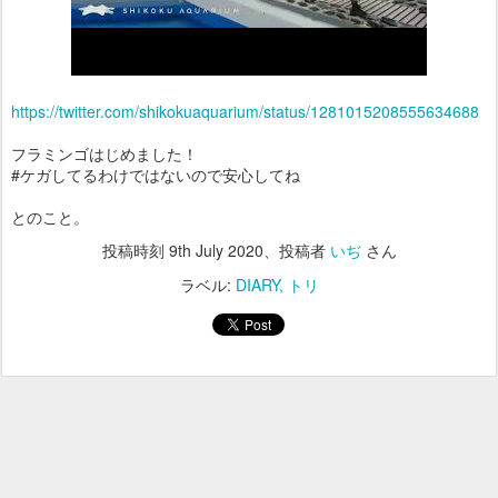
https://twitter.com/shikokuaquarium/status/1281015208555634688
フラミンゴはじめました！
#ケガしてるわけではないので安心してね
とのこと。
投稿時刻
9th July 2020
、投稿者
いぢ
さん
ラベル:
DIARY
トリ