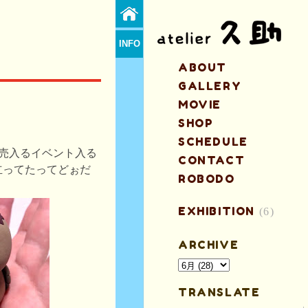
INFO
ABOUT
GALLERY
MOVIE
！
SHOP
SCHEDULE
販売入るイベント入る
CONTACT
立ってたってどぉだ
ROBODO
EXHIBITION
(6)
ARCHIVE
TRANSLATE