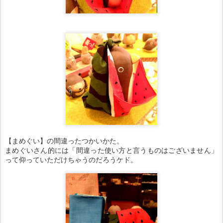
【まめぐい】の間違ったつかいかた。
まめぐいさん的には「間違った使い方と言うものはございません」
って仰っていただけちゃうのだろうケド。