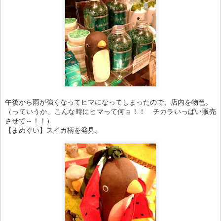
午後から雨が強くなってヒマになってしまったので、店内を物色。
（っていうか、こんな時にヒマって何ョ！！ チカラいっぱい販売
させて～！！）
【まめぐい】スイカ柄を発見。