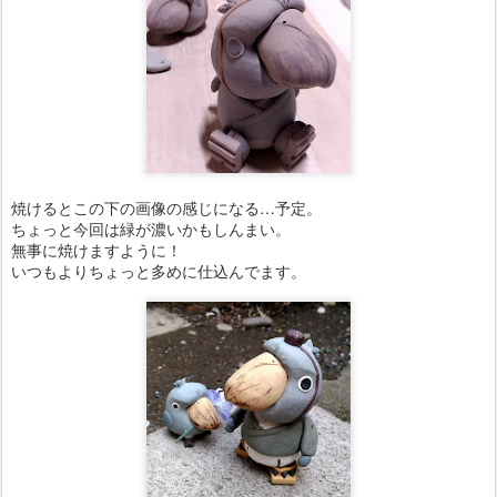
焼けるとこの下の画像の感じになる…予定。
ちょっと今回は緑が濃いかもしんまい。
無事に焼けますように！
いつもよりちょっと多めに仕込んでます。