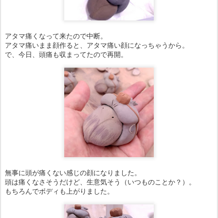
アタマ痛くなって来たので中断。
アタマ痛いまま顔作ると、アタマ痛い顔になっちゃうから。
で、今日、頭痛も収まってたので再開。
無事に頭が痛くない感じの顔になりました。
頭は痛くなさそうだけど、生意気そう（いつものことか？）。
もちろんでボディも上がりました。