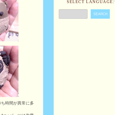
SELECT LANGUAGE
待ち時間が異常に多