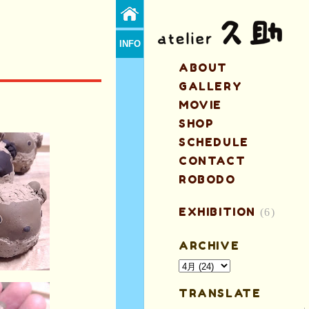
INFO
ABOUT
GALLERY
MOVIE
SHOP
SCHEDULE
CONTACT
ROBODO
EXHIBITION
(6)
ARCHIVE
TRANSLATE