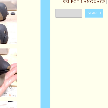
SELECT LANGUAGE