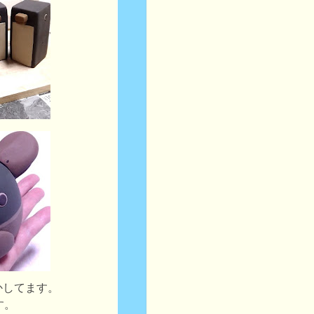
かしてます。
す。