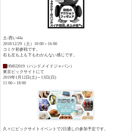
土-西い44a
2018/12/29（土）10:00～16:00
コミケ初参戦です。
右も左も上も下もわかんない感じです。
・
HMIJ2019（ハンドメイドジャパン）
東京ビックサイトにて
2019年1月12日(土)～13日(日)
11:00～18:00
久々にビックサイトイベントで2日通しの参加予定です。