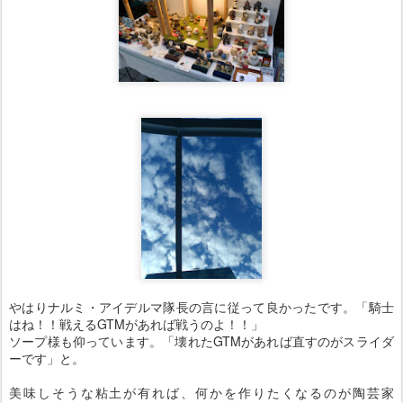
やはりナルミ・アイデルマ隊長の言に従って良かったです。「騎士
はね！！戦えるGTMがあれば戦うのよ！！」
ソープ様も仰っています。「壊れたGTMがあれば直すのがスライダ
ーです」と。
美味しそうな粘土が有れば、何かを作りたくなるのが陶芸家