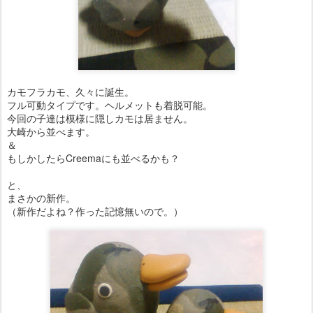
カモフラカモ、久々に誕生。
フル可動タイプです。ヘルメットも着脱可能。
今回の子達は模様に隠しカモは居ません。
大崎から並べます。
＆
もしかしたらCreemaにも並べるかも？
と、
まさかの新作。
（新作だよね？作った記憶無いので。）