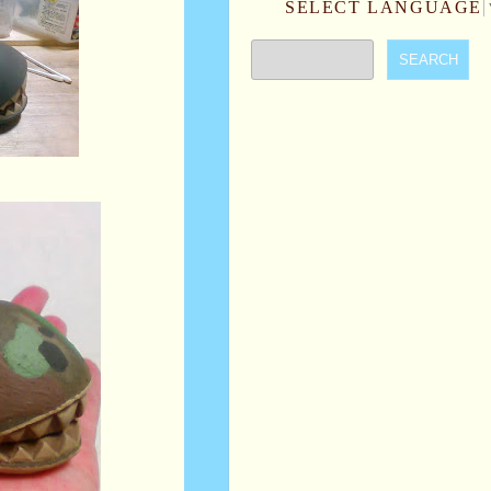
SELECT LANGUAGE